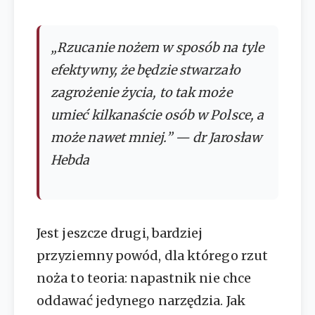
„Rzucanie nożem w sposób na tyle
efektywny, że będzie stwarzało
zagrożenie życia, to tak może
umieć kilkanaście osób w Polsce, a
może nawet mniej.” — dr Jarosław
Hebda
Jest jeszcze drugi, bardziej
przyziemny powód, dla którego rzut
noża to teoria: napastnik nie chce
oddawać jedynego narzędzia. Jak