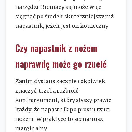
narzędzi. Broniący się może więc
sięgnąć po środek skuteczniejszy niż
napastnik, jeżeli jest on konieczny.
Czy napastnik z nożem
naprawdę może go rzucić
Zanim dystans zacznie cokolwiek
znaczyć, trzeba rozbroić
kontrargument, który słyszy prawie
każdy: że napastnik po prostu rzuci
nożem. W praktyce to scenariusz
marginalny.