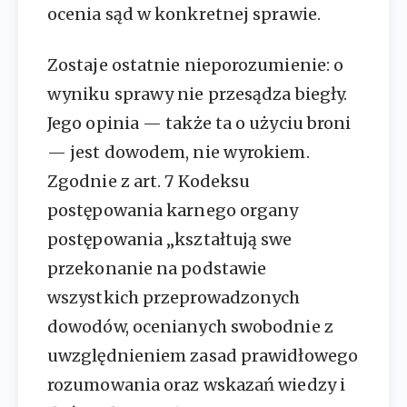
ocenia sąd w konkretnej sprawie.
Zostaje ostatnie nieporozumienie: o
wyniku sprawy nie przesądza biegły.
Jego opinia — także ta o użyciu broni
— jest dowodem, nie wyrokiem.
Zgodnie z art. 7 Kodeksu
postępowania karnego organy
postępowania „kształtują swe
przekonanie na podstawie
wszystkich przeprowadzonych
dowodów, ocenianych swobodnie z
uwzględnieniem zasad prawidłowego
rozumowania oraz wskazań wiedzy i