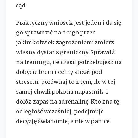
sąd.
Praktyczny wniosek jest jeden i da się
go sprawdzić na długo przed
jakimkolwiek zagrożeniem: zmierz
własny dystans graniczny. Sprawdź
na treningu, ile czasu potrzebujesz na
dobycie broni i celny strzał pod
stresem, porównaj to z tym, ile w tej
samej chwili pokona napastnik, i
dołóż zapas na adrenalinę. Kto zna tę
odległość wcześniej, podejmuje
decyzję świadomie, a nie w panice.