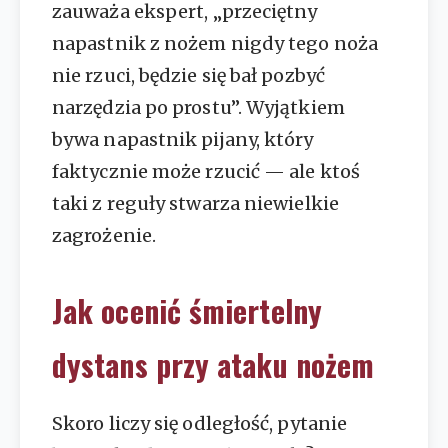
zauważa ekspert, „przeciętny
napastnik z nożem nigdy tego noża
nie rzuci, będzie się bał pozbyć
narzędzia po prostu”. Wyjątkiem
bywa napastnik pijany, który
faktycznie może rzucić — ale ktoś
taki z reguły stwarza niewielkie
zagrożenie.
Jak ocenić śmiertelny
dystans przy ataku nożem
Skoro liczy się odległość, pytanie