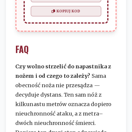
KOPIUJ KOD
FAQ
Czy wolno strzelić do napastnika z
nożem i od czego to zależy?
Sama
obecność noża nie przesądza —
decyduje dystans. Ten sam nóż z
kilkunastu metrów oznacza dopiero
nieuchronność ataku, a z metra–
dwóch nieuchronność śmierci.