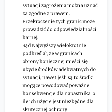
sytuacji zagrożenia można uznać
za zgodne z prawem.
Przekroczenie tych granic może
prowadzić do odpowiedzialności
karnej.
Sąd Najwyższy wielokrotnie
podkreślał, że w granicach
obrony koniecznej mieści się
użycie środków adekwatnych do
sytuacji, nawet jeśli są to środki
mogące powodować poważne
konsekwencje dla napastnika, o
ile ich użycie jest niezbędne dla
skutecznej ochrony.