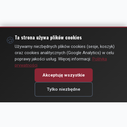
Ta strona używa plików cookies
🍪
Używamy niezbędnych plików cookies (sesje, koszyk)
oraz cookies analitycznych (Google Analytics) w celu
poprawy jakości usług. Więcej informacji:
Polityka
prywatności
Akceptuję wszystkie
Tylko niezbędne