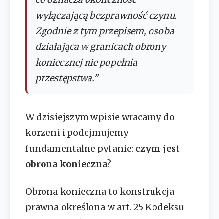
wyłączającą bezprawność czynu.
Zgodnie z tym przepisem, osoba
działająca w granicach obrony
koniecznej nie popełnia
przestępstwa.”
W dzisiejszym wpisie wracamy do
korzeni i podejmujemy
fundamentalne pytanie:
czym jest
obrona konieczna
?
Obrona konieczna to konstrukcja
prawna określona w art. 25 Kodeksu