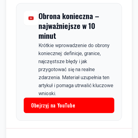
Obrona konieczna –
najważniejsze w 10
minut
Krótkie wprowadzenie do obrony
koniecznej: definicje, granice,
najczęstsze błędy i jak
przygotować się na realne
zdarzenia. Materiał uzupełnia ten
artykuł i pomaga utrwalić kluczowe
wnioski.
Obejrzyj na YouTube