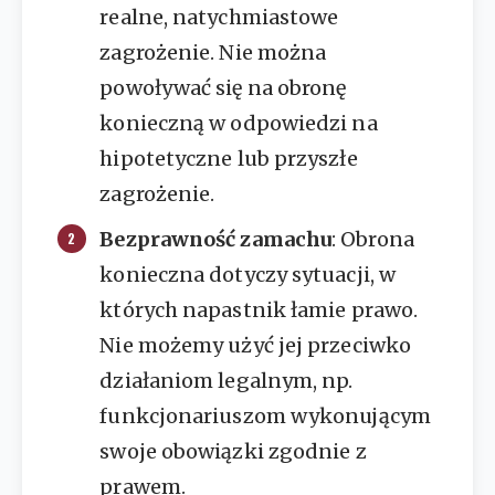
realne, natychmiastowe
zagrożenie. Nie można
powoływać się na obronę
konieczną w odpowiedzi na
hipotetyczne lub przyszłe
zagrożenie.
Bezprawność zamachu
: Obrona
konieczna dotyczy sytuacji, w
których napastnik łamie prawo.
Nie możemy użyć jej przeciwko
działaniom legalnym, np.
funkcjonariuszom wykonującym
swoje obowiązki zgodnie z
prawem.