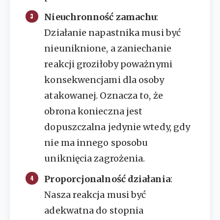
Nieuchronność zamachu
:
Działanie napastnika musi być
nieuniknione, a zaniechanie
reakcji groziłoby poważnymi
konsekwencjami dla osoby
atakowanej. Oznacza to, że
obrona konieczna jest
dopuszczalna jedynie wtedy, gdy
nie ma innego sposobu
uniknięcia zagrożenia.
Proporcjonalność działania
:
Nasza reakcja musi być
adekwatna do stopnia