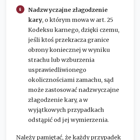
Nadzwyczajne złagodzenie
kary
, o którym mowa w art. 25
Kodeksu karnego, dzięki czemu,
jeśli ktoś przekracza granice
obrony koniecznej w wyniku
strachu lub wzburzenia
usprawiedliwionego
okolicznościami zamachu, sąd
może zastosować nadzwyczajne
złagodzenie kary, a w
wyjątkowych przypadkach
odstąpić od jej wymierzenia.
Należy pamiętać, że każdy przypadek