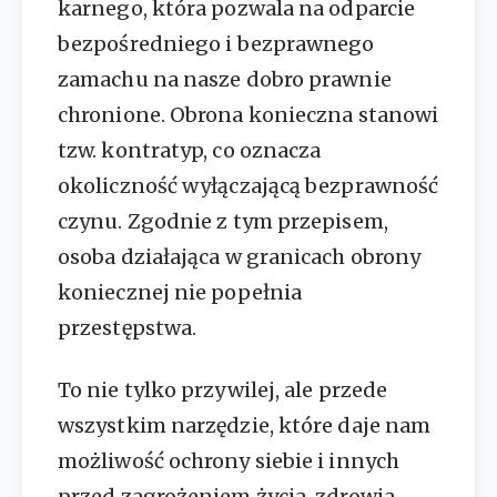
karnego, która pozwala na odparcie
bezpośredniego i bezprawnego
zamachu na nasze dobro prawnie
chronione. Obrona konieczna stanowi
tzw. kontratyp, co oznacza
okoliczność wyłączającą bezprawność
czynu. Zgodnie z tym przepisem,
osoba działająca w granicach obrony
koniecznej nie popełnia
przestępstwa.
To nie tylko przywilej, ale przede
wszystkim narzędzie, które daje nam
możliwość ochrony siebie i innych
przed zagrożeniem życia, zdrowia,