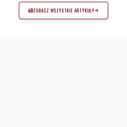
ZOBACZ WSZYSTKIE ARTYKUŁY