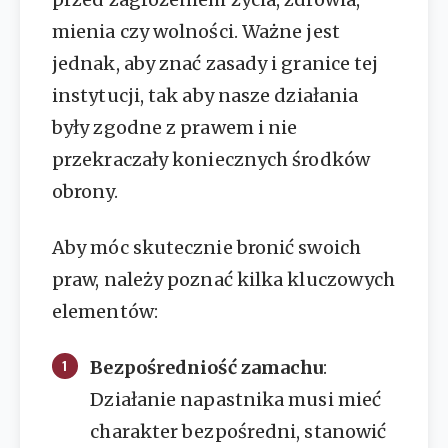
mienia czy wolności. Ważne jest
jednak, aby znać zasady i granice tej
instytucji, tak aby nasze działania
były zgodne z prawem i nie
przekraczały koniecznych środków
obrony.
Aby móc skutecznie bronić swoich
praw, należy poznać kilka kluczowych
elementów:
Bezpośredniość zamachu
:
Działanie napastnika musi mieć
charakter bezpośredni, stanowić