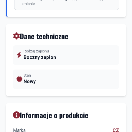
zmianie.
Dane techniczne
Rodzaj zapłonu
Boczny zapłon
Stan
Nowy
Informacje o produkcie
Marka
CZ