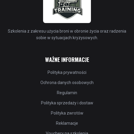
Szkolenia z zakresu użycia broni w obronie życia oraz radzenia
sobie w sytuacjach kryzysowych.
WAŻNE INFORMACJE
Polityka prywatności
Ochrona danych osobowych
Regulamin
Polityka sprzedaży i dostaw
Polityka zwrotów
Reklamacje
Vouchery na szkolenia