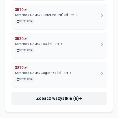
3579 zł
Karabinek CZ 457 Hunter Veil 20" kal. .22 LR
Strefa Celu
3580 zł
Karabinek CZ 457 LUX kal. .22LR
Strefa Celu
3879 zł
Karabinek CZ 457 Jaguar XII kal. .22LR
Strefa Celu
Zobacz wszystkie (8)