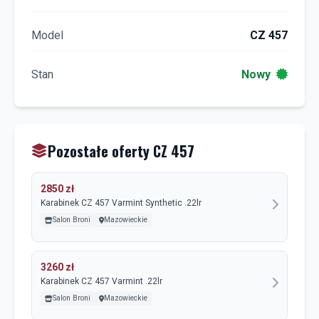
Model
CZ 457
Stan
Nowy
Pozostałe oferty CZ 457
2850 zł
Karabinek CZ 457 Varmint Synthetic .22lr
Salon Broni
Mazowieckie
3260 zł
Karabinek CZ 457 Varmint .22lr
Salon Broni
Mazowieckie