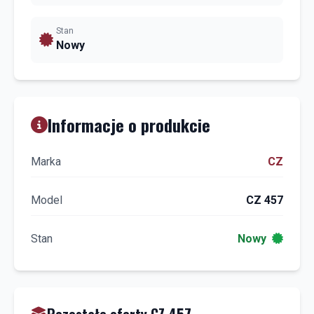
Stan
Nowy
Informacje o produkcie
Marka
CZ
Model
CZ 457
Stan
Nowy