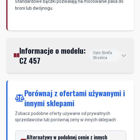
Standardowe bączki pozwalają na mocowanie pasa do
broni lub dwójnogu.
Informacje o modelu:
Opis Strefa
CZ 457
Strzelca
Porównaj z ofertami używanymi i
innymi sklepami
Zobacz podobne oferty używane od prywatnych
sprzedawców lub porównaj ceny w innych sklepach
Alternatywy w podobnej cenie z innych