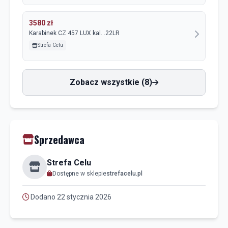
3580 zł
Karabinek CZ 457 LUX kal. .22LR
Strefa Celu
Zobacz wszystkie (8)
Sprzedawca
Strefa Celu
Dostępne w sklepie
strefacelu.pl
Dodano 22 stycznia 2026