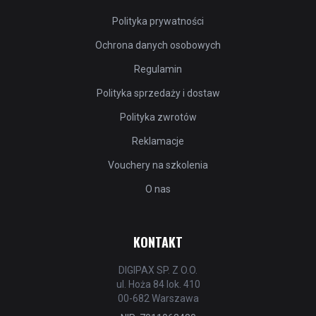
Polityka prywatności
Ochrona danych osobowych
Regulamin
Polityka sprzedaży i dostaw
Polityka zwrotów
Reklamacje
Vouchery na szkolenia
O nas
KONTAKT
DIGIPAX SP. Z O.O.
ul. Hoża 84 lok. 410
00-682 Warszawa