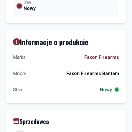
Stan
Nowy
Informacje o produkcie
Marka
Faxon Firearms
Model
Faxon Firearms Bantam
Stan
Nowy
Sprzedawca