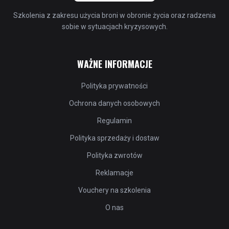
Szkolenia z zakresu użycia broni w obronie życia oraz radzenia
sobie w sytuacjach kryzysowych.
WAŻNE INFORMACJE
Polityka prywatności
Ochrona danych osobowych
Regulamin
Polityka sprzedaży i dostaw
Polityka zwrotów
Reklamacje
Vouchery na szkolenia
O nas