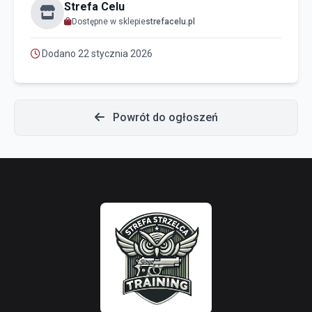
Strefa Celu
Dostępne w sklepie
strefacelu.pl
Dodano 22 stycznia 2026
Powrót do ogłoszeń