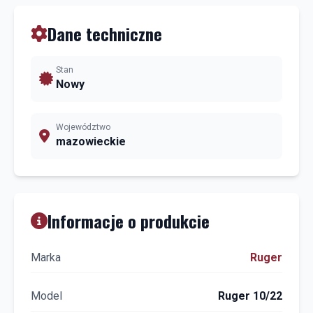
Dane techniczne
Stan
Nowy
Województwo
mazowieckie
Informacje o produkcie
Marka
Ruger
Model
Ruger 10/22