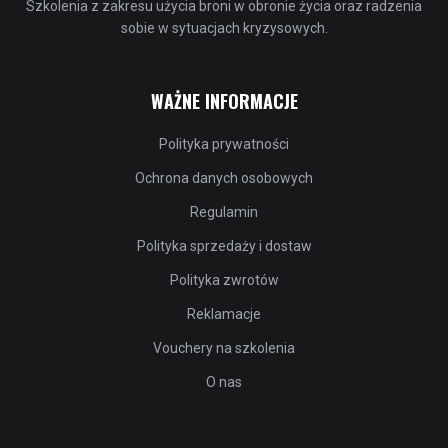
Szkolenia z zakresu użycia broni w obronie życia oraz radzenia
sobie w sytuacjach kryzysowych.
WAŻNE INFORMACJE
Polityka prywatności
Ochrona danych osobowych
Regulamin
Polityka sprzedaży i dostaw
Polityka zwrotów
Reklamacje
Vouchery na szkolenia
O nas