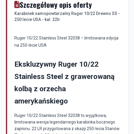
Szczegółowy opis oferty
Karabinek samopowtarzalny Ruger 10/22 Drewno SS -
250 lecie USA - kal. 22lr
Ruger 10/22 Stainless Steel 32038 – limitowana edycja
na 250-lecie USA
Ekskluzywny Ruger 10/22
Stainless Steel z grawerowaną
kolbą z orzecha
amerykańskiego
Ruger
10/22 Stainless Steel 32038 to wyjątkowa,
limitowana wersja legendarnego karabinka bocznego
zapłonu .22 LR przygotowana z okazji 250-lecia Stanów