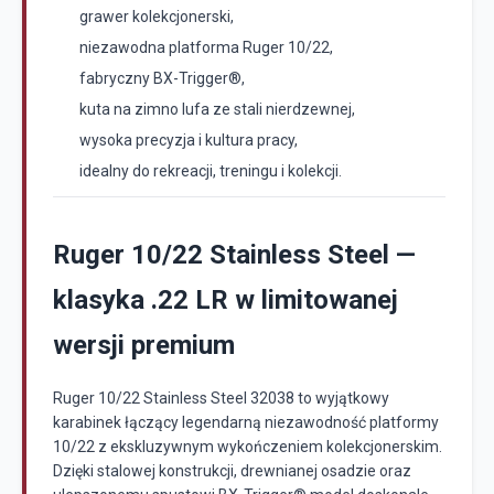
grawer kolekcjonerski,
niezawodna platforma Ruger 10/22,
fabryczny BX-Trigger®,
kuta na zimno lufa ze stali nierdzewnej,
wysoka precyzja i kultura pracy,
idealny do rekreacji, treningu i kolekcji.
Ruger 10/22 Stainless Steel —
klasyka .22 LR w limitowanej
wersji premium
Ruger 10/22 Stainless Steel 32038 to wyjątkowy
karabinek łączący legendarną niezawodność platformy
10/22 z ekskluzywnym wykończeniem kolekcjonerskim.
Dzięki stalowej konstrukcji, drewnianej osadzie oraz