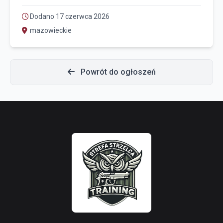
Dodano 17 czerwca 2026
mazowieckie
Powrót do ogłoszeń