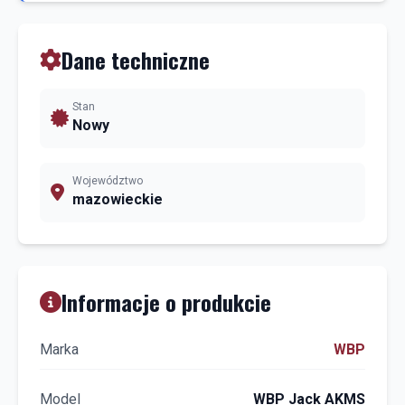
Dane techniczne
Stan
Nowy
Województwo
mazowieckie
Informacje o produkcie
Marka
WBP
Model
WBP Jack AKMS