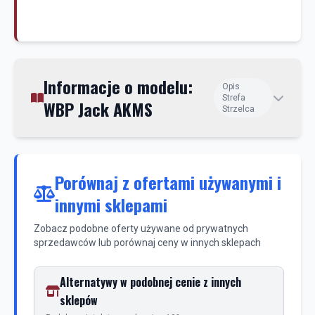
Informacje o modelu:
Opis
Strefa
WBP Jack AKMS
Strzelca
Porównaj z ofertami używanymi i
innymi sklepami
Zobacz podobne oferty używane od prywatnych
sprzedawców lub porównaj ceny w innych sklepach
Alternatywy w podobnej cenie z innych
sklepów