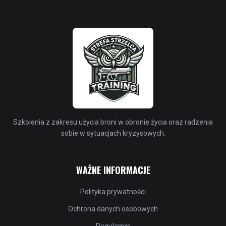
Szkolenia z zakresu użycia broni w obronie życia oraz radzenia
sobie w sytuacjach kryzysowych.
WAŻNE INFORMACJE
Polityka prywatności
Ochrona danych osobowych