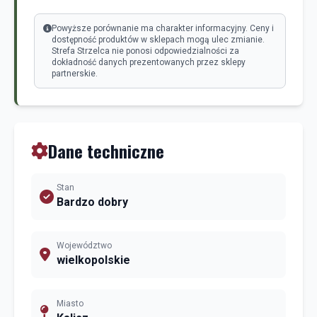
Powyższe porównanie ma charakter informacyjny. Ceny i
dostępność produktów w sklepach mogą ulec zmianie.
Strefa Strzelca nie ponosi odpowiedzialności za
dokładność danych prezentowanych przez sklepy
partnerskie.
Dane techniczne
Stan
Bardzo dobry
Województwo
wielkopolskie
Miasto