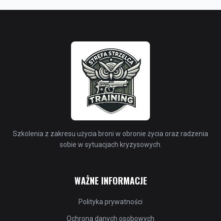
Szkolenia z zakresu użycia broni w obronie życia oraz radzenia
sobie w sytuacjach kryzysowych.
WAŻNE INFORMACJE
Polityka prywatności
Ochrona danych osobowych