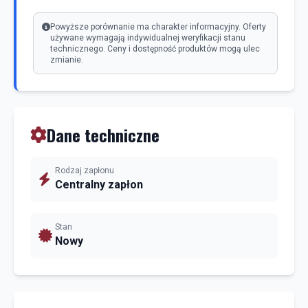
Powyższe porównanie ma charakter informacyjny. Oferty
używane wymagają indywidualnej weryfikacji stanu
technicznego. Ceny i dostępność produktów mogą ulec
zmianie.
Dane techniczne
Rodzaj zapłonu
Centralny zapłon
Stan
Nowy