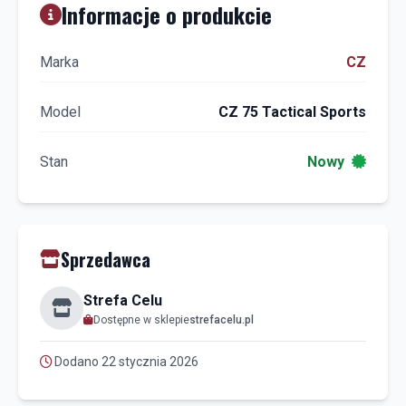
Informacje o produkcie
Marka
CZ
Model
CZ 75 Tactical Sports
Stan
Nowy
Sprzedawca
Strefa Celu
Dostępne w sklepie
strefacelu.pl
Dodano 22 stycznia 2026