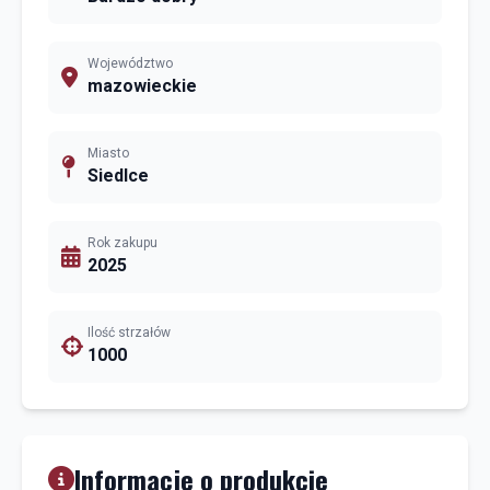
Województwo
mazowieckie
Miasto
Siedlce
Rok zakupu
2025
Ilość strzałów
1000
Informacje o produkcie