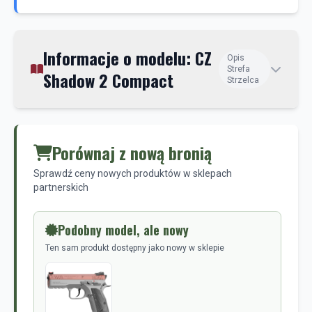
Informacje o modelu: CZ
Opis
Strefa
Shadow 2 Compact
Strzelca
Porównaj z nową bronią
Sprawdź ceny nowych produktów w sklepach
partnerskich
Podobny model, ale nowy
Ten sam produkt dostępny jako nowy w sklepie