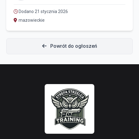
Dodano 21 stycznia 2026
mazowieckie
Powrót do ogłoszeń