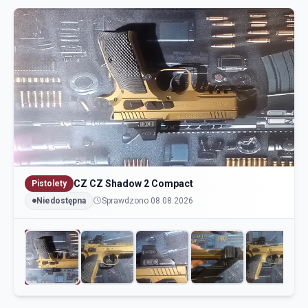
CZ CZ Shadow 2 Compact
Pistolety
Niedostępna
Sprawdzono 08.08.2026