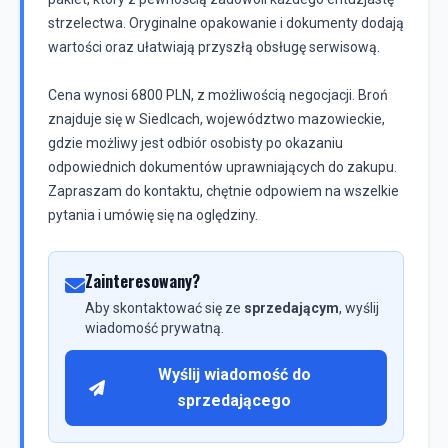
strzelectwa. Oryginalne opakowanie i dokumenty dodają
wartości oraz ułatwiają przyszłą obsługę serwisową.
Cena wynosi 6800 PLN, z możliwością negocjacji. Broń
znajduje się w Siedlcach, województwo mazowieckie,
gdzie możliwy jest odbiór osobisty po okazaniu
odpowiednich dokumentów uprawniających do zakupu.
Zapraszam do kontaktu, chętnie odpowiem na wszelkie
Zainteresowany?
Aby skontaktować się ze
sprzedającym
, wyślij
wiadomość prywatną.
Wyślij wiadomość do
sprzedającego