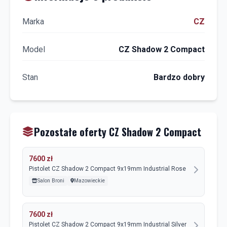
Marka
CZ
Model
CZ Shadow 2 Compact
Stan
Bardzo dobry
Pozostałe oferty CZ Shadow 2 Compact
7600 zł
Pistolet CZ Shadow 2 Compact 9x19mm Industrial Rose
Salon Broni
Mazowieckie
7600 zł
Pistolet CZ Shadow 2 Compact 9x19mm Industrial Silver