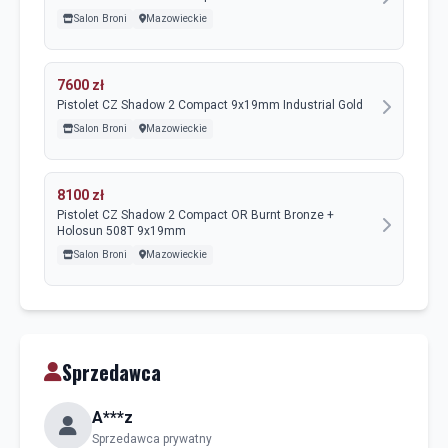
Salon Broni
Mazowieckie
7600 zł
Pistolet CZ Shadow 2 Compact 9x19mm Industrial Gold
Salon Broni
Mazowieckie
8100 zł
Pistolet CZ Shadow 2 Compact OR Burnt Bronze +
Holosun 508T 9x19mm
Salon Broni
Mazowieckie
Sprzedawca
A***z
Sprzedawca prywatny