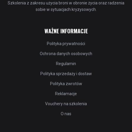
Szkolenia z zakresu użycia broni w obronie życia oraz radzenia
sobie w sytuacjach kryzysowych.
WAŻNE INFORMACJE
Polityka prywatności
Ochrona danych osobowych
Regulamin
Polityka sprzedaży i dostaw
Polityka zwrotów
Reklamacje
Vouchery na szkolenia
O nas