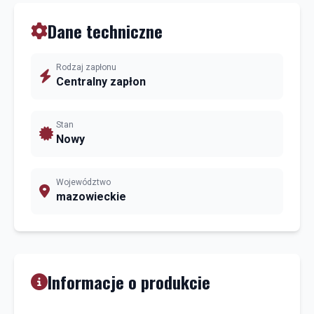
Dane techniczne
Rodzaj zapłonu
Centralny zapłon
Stan
Nowy
Województwo
mazowieckie
Informacje o produkcie