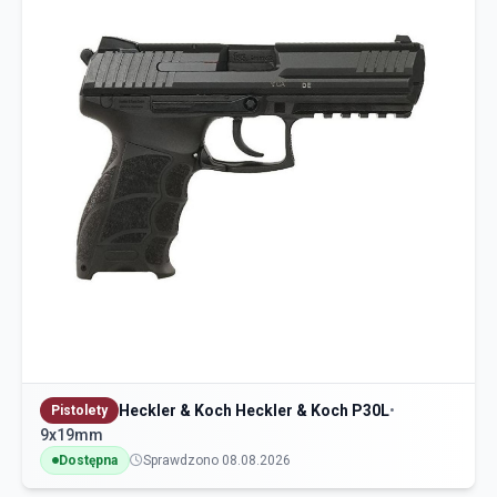
Heckler & Koch Heckler & Koch P30L
•
Pistolety
9x19mm
Dostępna
Sprawdzono 08.08.2026