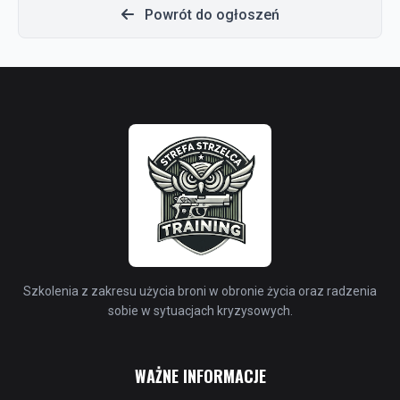
Powrót do ogłoszeń
Szkolenia z zakresu użycia broni w obronie życia oraz radzenia
sobie w sytuacjach kryzysowych.
WAŻNE INFORMACJE