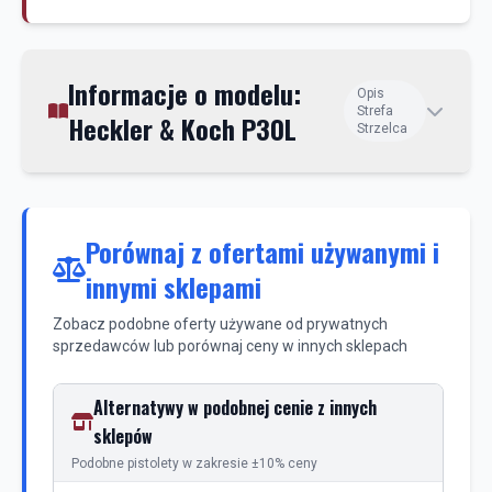
Informacje o modelu:
Opis
Strefa
Heckler & Koch P30L
Strzelca
Porównaj z ofertami używanymi i
innymi sklepami
Zobacz podobne oferty używane od prywatnych
sprzedawców lub porównaj ceny w innych sklepach
Alternatywy w podobnej cenie z innych
sklepów
Podobne pistolety w zakresie ±10% ceny