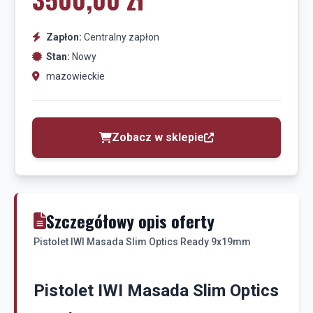
Zapłon:
Centralny zapłon
Stan:
Nowy
mazowieckie
Zobacz w sklepie
Szczegółowy opis oferty
Pistolet IWI Masada Slim Optics Ready 9x19mm
Pistolet IWI Masada Slim Optics