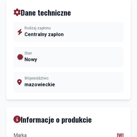
Dane techniczne
Rodzaj zapłonu
Centralny zapłon
Stan
Nowy
Województwo
mazowieckie
Informacje o produkcie
Marka
IWI