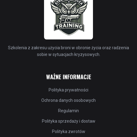
Szkolenia z zakresu użycia broni w obronie życia oraz radzenia
sobie w sytuacjach kryzysowych.
WAŻNE INFORMACJE
Polityka prywatności
Ochrona danych osobowych
Regulamin
Polityka sprzedaży i dostaw
Polityka zwrotów