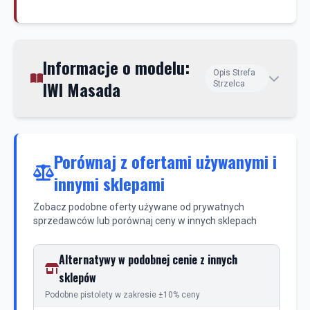
Informacje o modelu:
Opis Strefa
IWI Masada
Strzelca
Porównaj z ofertami używanymi i
innymi sklepami
Zobacz podobne oferty używane od prywatnych
sprzedawców lub porównaj ceny w innych sklepach
Alternatywy w podobnej cenie z innych
sklepów
Podobne pistolety w zakresie ±10% ceny