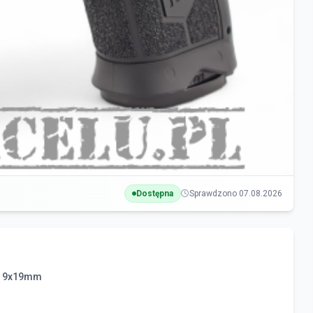
Dostępna
Sprawdzono 07.08.2026
al. 9x19mm