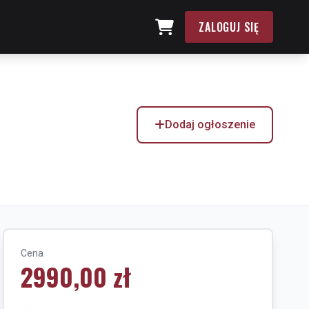
ZALOGUJ SIĘ
Dodaj ogłoszenie
Cena
2990,00 zł