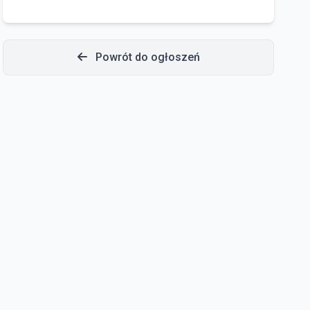
Powrót do ogłoszeń