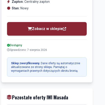
Zapłon:
Centralny zapłon
Stan:
Nowy
Zobacz w sklepie
Dostępny
Sprawdzono: 7 sierpnia 2026
Sklep zweryfikowany.
Dane oferty są automatycznie
aktualizowane ze strony sklepu. Pamiętaj o
wymaganiach prawnych dotyczących obrotu bronią.
Pozostałe oferty IWI Masada