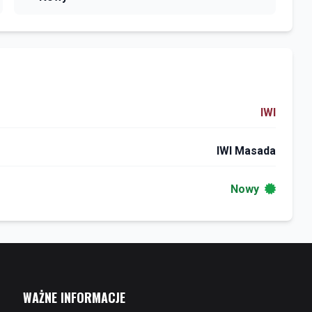
IWI
IWI Masada
Nowy
WAŻNE INFORMACJE