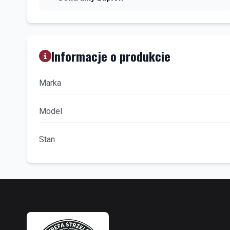
Informacje o produkcie
Marka
Model
Stan