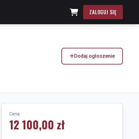
ZALOGUJ SIĘ
Dodaj ogłoszenie
Cena
12 100,00 zł