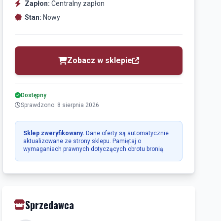
Zapłon:
Centralny zapłon
Stan:
Nowy
Zobacz w sklepie
Dostępny
Sprawdzono: 8 sierpnia 2026
Sklep zweryfikowany.
Dane oferty są automatycznie
aktualizowane ze strony sklepu. Pamiętaj o
wymaganiach prawnych dotyczących obrotu bronią.
Sprzedawca