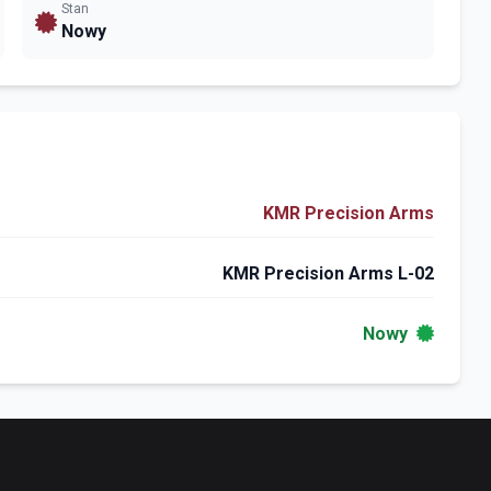
Stan
Nowy
KMR Precision Arms
KMR Precision Arms L-02
Nowy