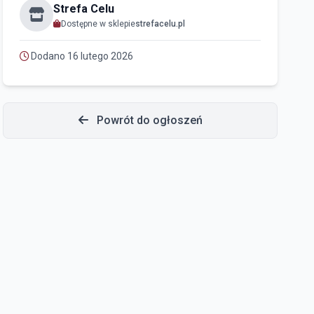
Strefa Celu
Dostępne w sklepie
strefacelu.pl
Dodano 16 lutego 2026
Powrót do ogłoszeń