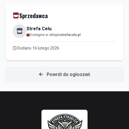
Sprzedawca
Strefa Celu
Dostępne w sklepie
strefacelu.pl
Dodano 16 lutego 2026
Powrót do ogłoszeń