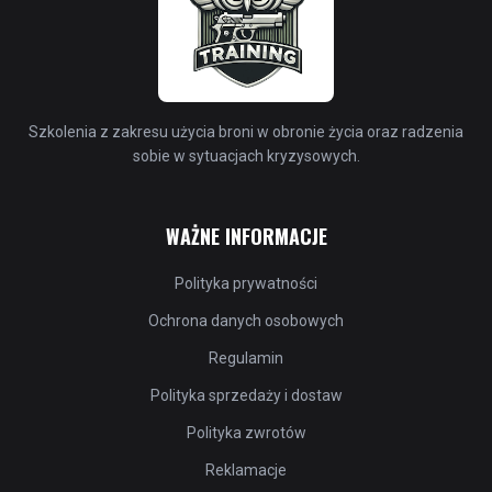
Szkolenia z zakresu użycia broni w obronie życia oraz radzenia
sobie w sytuacjach kryzysowych.
WAŻNE INFORMACJE
Polityka prywatności
Ochrona danych osobowych
Regulamin
Polityka sprzedaży i dostaw
Polityka zwrotów
Reklamacje