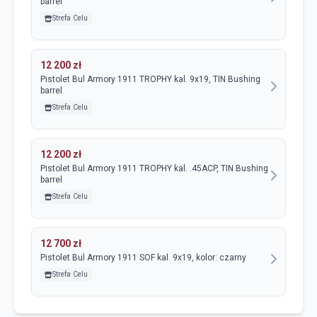
barrel
Strefa Celu
12 200 zł
Pistolet Bul Armory 1911 TROPHY kal. 9x19, TIN Bushing
barrel
Strefa Celu
12 200 zł
Pistolet Bul Armory 1911 TROPHY kal. .45ACP, TIN Bushing
barrel
Strefa Celu
12 700 zł
Pistolet Bul Armory 1911 SOF kal. 9x19, kolor: czarny
Strefa Celu