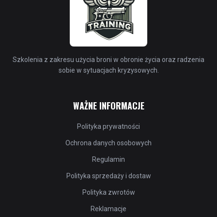
Szkolenia z zakresu użycia broni w obronie życia oraz radzenia
sobie w sytuacjach kryzysowych.
WAŻNE INFORMACJE
Polityka prywatności
Ochrona danych osobowych
Regulamin
Polityka sprzedaży i dostaw
Polityka zwrotów
Reklamacje