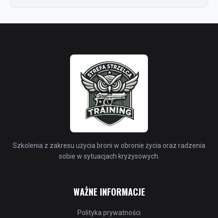
Szkolenia z zakresu użycia broni w obronie życia oraz radzenia
sobie w sytuacjach kryzysowych.
WAŻNE INFORMACJE
Polityka prywatności