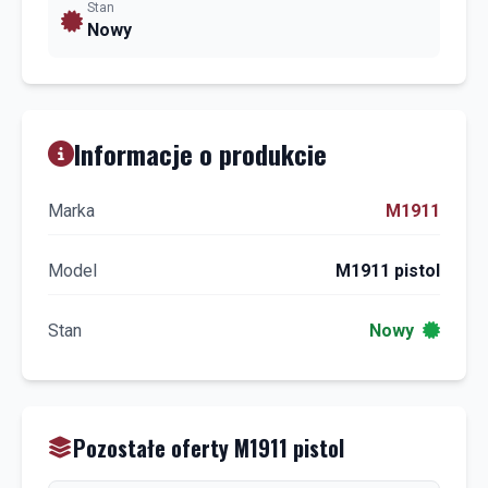
Stan
Nowy
Informacje o produkcie
Marka
M1911
Model
M1911 pistol
Stan
Nowy
Pozostałe oferty M1911 pistol