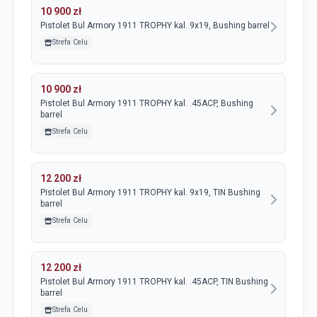
10 900 zł
Pistolet Bul Armory 1911 TROPHY kal. 9x19, Bushing barrel
Strefa Celu
10 900 zł
Pistolet Bul Armory 1911 TROPHY kal. .45ACP, Bushing
barrel
Strefa Celu
12 200 zł
Pistolet Bul Armory 1911 TROPHY kal. 9x19, TIN Bushing
barrel
Strefa Celu
12 200 zł
Pistolet Bul Armory 1911 TROPHY kal. .45ACP, TIN Bushing
barrel
Strefa Celu