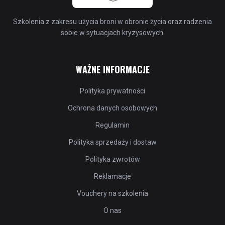
Szkolenia z zakresu użycia broni w obronie życia oraz radzenia
sobie w sytuacjach kryzysowych.
WAŻNE INFORMACJE
Polityka prywatności
Ochrona danych osobowych
Regulamin
Polityka sprzedaży i dostaw
Polityka zwrotów
Reklamacje
Vouchery na szkolenia
O nas