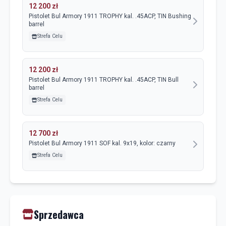
12 200 zł
Pistolet Bul Armory 1911 TROPHY kal. .45ACP, TIN Bushing
barrel
Strefa Celu
12 200 zł
Pistolet Bul Armory 1911 TROPHY kal. .45ACP, TIN Bull
barrel
Strefa Celu
12 700 zł
Pistolet Bul Armory 1911 SOF kal. 9x19, kolor: czarny
Strefa Celu
Sprzedawca