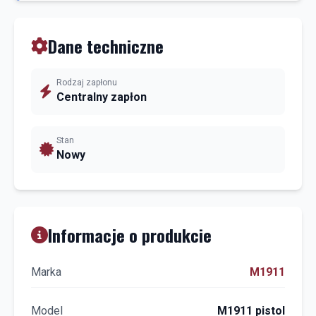
Dane techniczne
Rodzaj zapłonu
Centralny zapłon
Stan
Nowy
Informacje o produkcie
Marka
M1911
Model
M1911 pistol