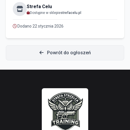
Strefa Celu
Dostępne w sklepie
strefacelu.pl
Dodano 22 stycznia 2026
Powrót do ogłoszeń