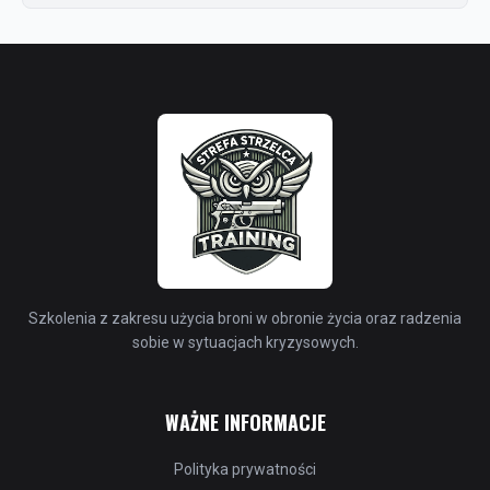
Szkolenia z zakresu użycia broni w obronie życia oraz radzenia
sobie w sytuacjach kryzysowych.
WAŻNE INFORMACJE
Polityka prywatności