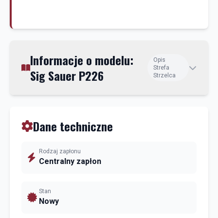
Informacje o modelu:
Opis
Strefa
Sig Sauer P226
Strzelca
Dane techniczne
Rodzaj zapłonu
Centralny zapłon
Stan
Nowy