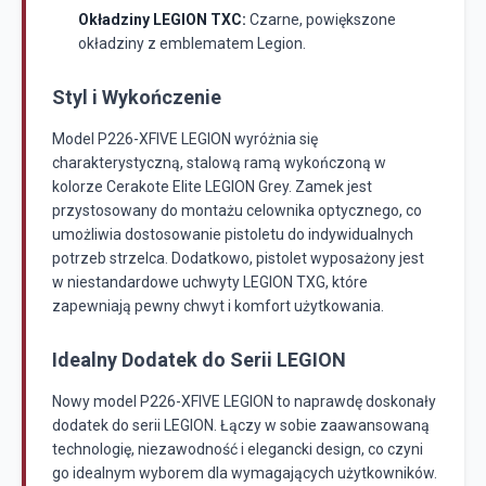
Okładziny LEGION TXC:
Czarne, powiększone
okładziny z emblematem Legion.
Styl i Wykończenie
Model P226-XFIVE LEGION wyróżnia się
charakterystyczną, stalową ramą wykończoną w
kolorze Cerakote Elite LEGION Grey. Zamek jest
przystosowany do montażu celownika optycznego, co
umożliwia dostosowanie pistoletu do indywidualnych
potrzeb strzelca. Dodatkowo, pistolet wyposażony jest
w niestandardowe uchwyty LEGION TXG, które
zapewniają pewny chwyt i komfort użytkowania.
Idealny Dodatek do Serii LEGION
Nowy model P226-XFIVE LEGION to naprawdę doskonały
dodatek do serii LEGION. Łączy w sobie zaawansowaną
technologię, niezawodność i elegancki design, co czyni
go idealnym wyborem dla wymagających użytkowników.