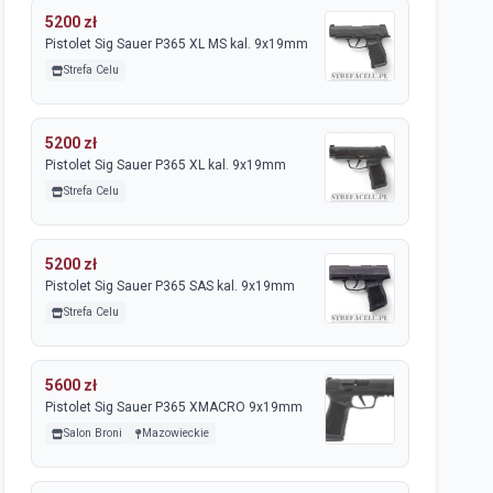
5200 zł
Pistolet Sig Sauer P365 XL MS kal. 9x19mm
Strefa Celu
5200 zł
Pistolet Sig Sauer P365 XL kal. 9x19mm
Strefa Celu
5200 zł
Pistolet Sig Sauer P365 SAS kal. 9x19mm
Strefa Celu
5600 zł
Pistolet Sig Sauer P365 XMACRO 9x19mm
Salon Broni
Mazowieckie