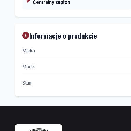
Centralny zapłon
Informacje o produkcie
Marka
Model
Stan