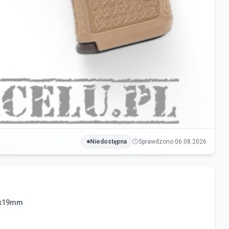
Niedostępna
Sprawdzono 06.08.2026
 9x19mm