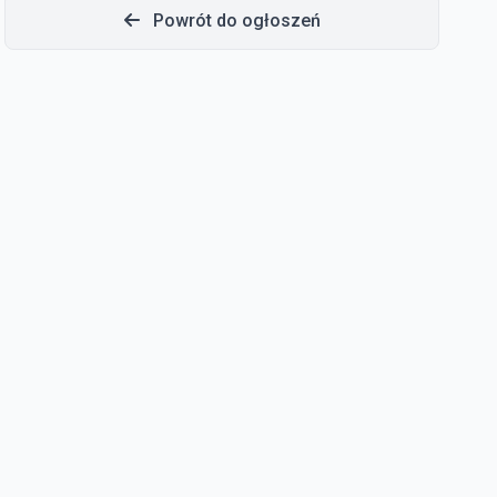
Powrót do ogłoszeń