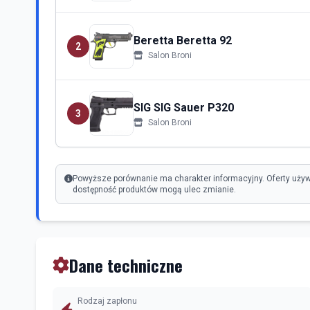
Beretta Beretta 92
2
Salon Broni
SIG SIG Sauer P320
3
Salon Broni
Powyższe porównanie ma charakter informacyjny. Oferty używ
dostępność produktów mogą ulec zmianie.
Dane techniczne
Rodzaj zapłonu