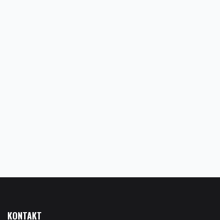
KONTAKT