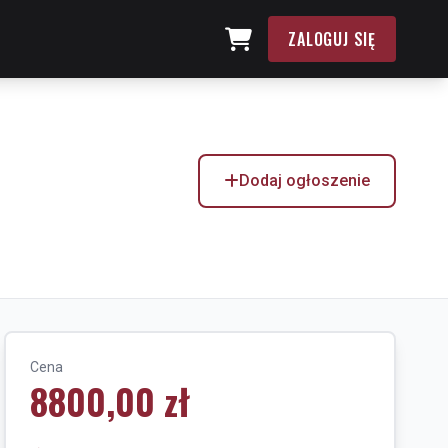
ZALOGUJ SIĘ
Dodaj ogłoszenie
Cena
8800,00 zł