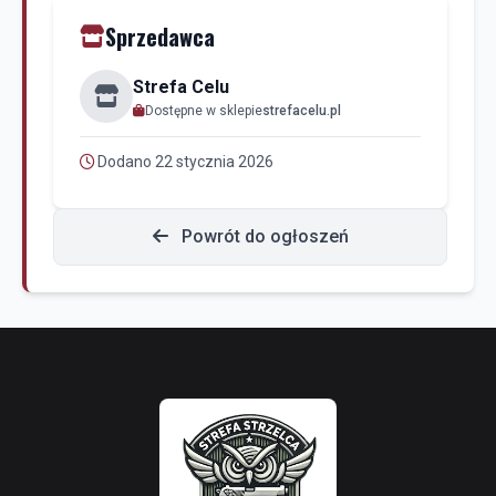
Sprzedawca
Strefa Celu
Dostępne w sklepie
strefacelu.pl
Dodano 22 stycznia 2026
Powrót do ogłoszeń