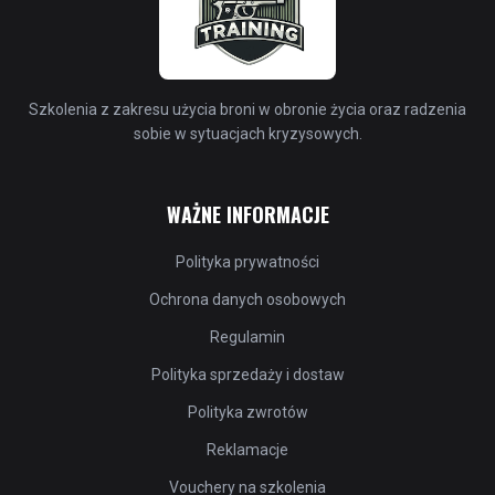
Szkolenia z zakresu użycia broni w obronie życia oraz radzenia
sobie w sytuacjach kryzysowych.
WAŻNE INFORMACJE
Polityka prywatności
Ochrona danych osobowych
Regulamin
Polityka sprzedaży i dostaw
Polityka zwrotów
Reklamacje
Vouchery na szkolenia