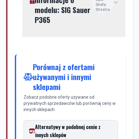
Strefa
modelu: SIG Sauer
Porównaj z ofertami
używanymi i innymi
sklepami
Zobacz podobne oferty używane od
prywatnych sprzedawców lub porównaj ceny w
innych sklepach
Alternatywy w podobnej cenie z
innych sklepów