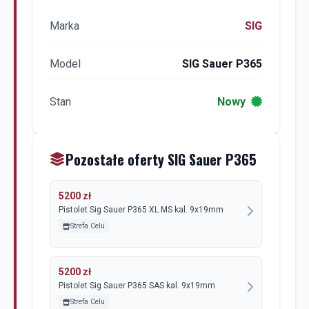
Marka
SIG
Model
SIG Sauer P365
Stan
Nowy
Pozostałe oferty SIG Sauer P365
5200 zł
Pistolet Sig Sauer P365 XL MS kal. 9x19mm
Strefa Celu
5200 zł
Pistolet Sig Sauer P365 SAS kal. 9x19mm
Strefa Celu