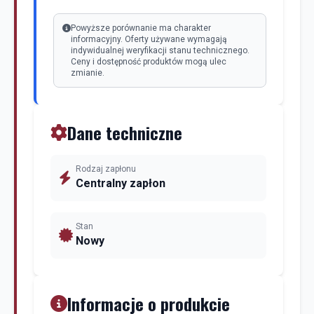
Powyższe porównanie ma charakter
informacyjny. Oferty używane wymagają
indywidualnej weryfikacji stanu technicznego.
Ceny i dostępność produktów mogą ulec
zmianie.
Dane techniczne
Rodzaj zapłonu
Centralny zapłon
Stan
Nowy
Informacje o produkcie