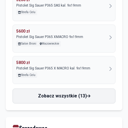
Pistolet Sig Sauer P365 SAS kal. 9x19mm
Strefa Celu
5600 zł
Pistolet Sig Sauer P365 XMACRO 9x19mm
Salon Broni
Mazowieckie
5800 zł
Pistolet Sig Sauer P365 X MACRO kal. 9x19mm
Strefa Celu
Zobacz wszystkie (13)