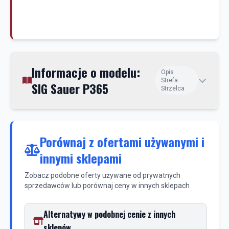
Informacje o modelu:
Opis
Strefa
SIG Sauer P365
Strzelca
Porównaj z ofertami używanymi i
innymi sklepami
Zobacz podobne oferty używane od prywatnych
sprzedawców lub porównaj ceny w innych sklepach
Alternatywy w podobnej cenie z innych
sklepów