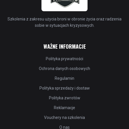
Szkolenia z zakresu użycia broni w obronie życia oraz radzenia
sobie w sytuacjach kryzysowych.
WAŻNE INFORMACJE
Polityka prywatności
Ochrona danych osobowych
Regulamin
Polityka sprzedaży i dostaw
Polityka zwrotów
Reklamacje
Vouchery na szkolenia
O nas