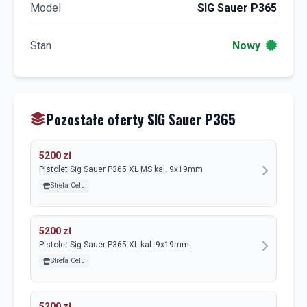
Model
SIG Sauer P365
Stan
Nowy
Pozostałe oferty SIG Sauer P365
5200 zł
Pistolet Sig Sauer P365 XL MS kal. 9x19mm
Strefa Celu
5200 zł
Pistolet Sig Sauer P365 XL kal. 9x19mm
Strefa Celu
5200 zł