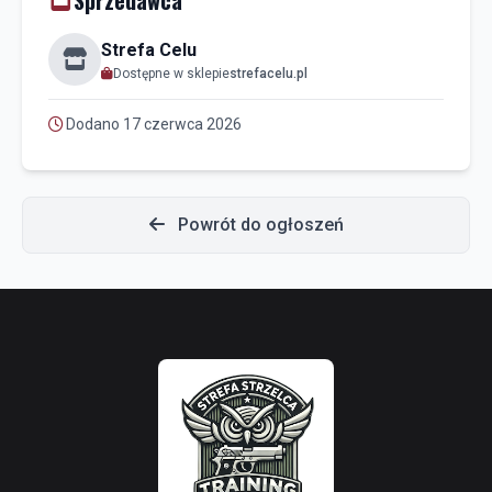
Sprzedawca
Strefa Celu
Dostępne w sklepie
strefacelu.pl
Dodano 17 czerwca 2026
Powrót do ogłoszeń