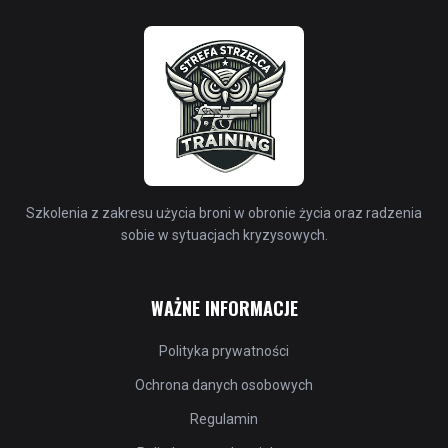
Szkolenia z zakresu użycia broni w obronie życia oraz radzenia
sobie w sytuacjach kryzysowych.
WAŻNE INFORMACJE
Polityka prywatności
Ochrona danych osobowych
Regulamin