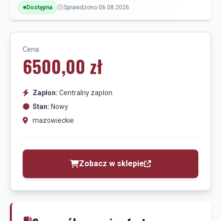
Dostępna
Sprawdzono 06.08.2026
Cena
6500,00 zł
Zapłon:
Centralny zapłon
Stan:
Nowy
mazowieckie
Zobacz w sklepie