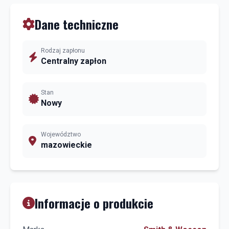
Dane techniczne
Rodzaj zapłonu
Centralny zapłon
Stan
Nowy
Województwo
mazowieckie
Informacje o produkcie