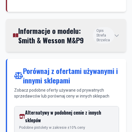
Informacje o modelu:
Opis
Strefa
Smith & Wesson M&P9
Strzelca
Porównaj z ofertami używanymi i
innymi sklepami
Zobacz podobne oferty używane od prywatnych
sprzedawców lub porównaj ceny w innych sklepach
Alternatywy w podobnej cenie z innych
sklepów
Podobne pistolety w zakresie ±10% ceny