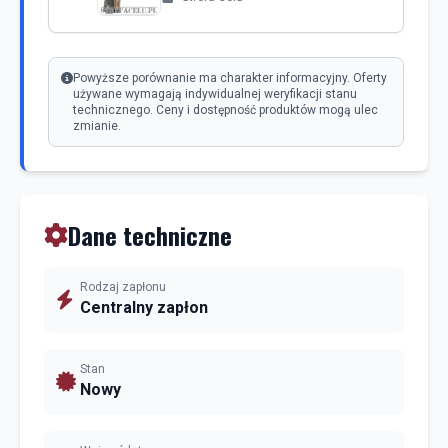
Powyższe porównanie ma charakter informacyjny. Oferty
używane wymagają indywidualnej weryfikacji stanu
technicznego. Ceny i dostępność produktów mogą ulec
zmianie.
Dane techniczne
Rodzaj zapłonu
Centralny zapłon
Stan
Nowy