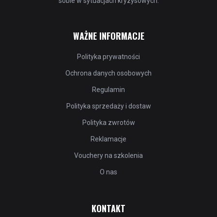
sobie w sytuacjach kryzysowych.
WAŻNE INFORMACJE
Polityka prywatności
Ochrona danych osobowych
Regulamin
Polityka sprzedaży i dostaw
Polityka zwrotów
Reklamacje
Vouchery na szkolenia
O nas
KONTAKT