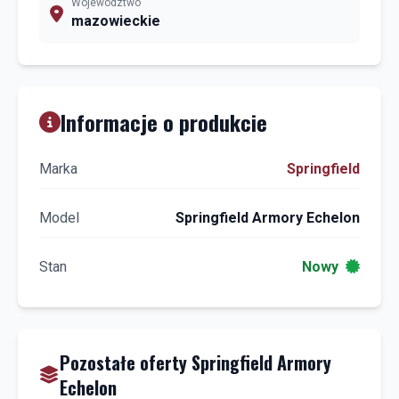
Województwo
mazowieckie
Informacje o produkcie
Marka
Springfield
Model
Springfield Armory Echelon
Stan
Nowy
Pozostałe oferty Springfield Armory
Echelon