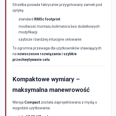
Strzelba posiada fabrycznie przygotowany zamek pod
optykę:
standard
RMSc footprint
możliwość montażu kolimatora bez dodatkowych
modyfikacji
szybsze i bardziej intuicyjne celowanie
To ogromna przewaga dla użytkowników stawiających
na
nowoczesne rozwiązania i szybkie
przechwytywanie celu
.
Kompaktowe wymiary –
maksymalna manewrowość
Wersja
Compact
została zaprojektowana z myślą o
wygodzie użytkowania: