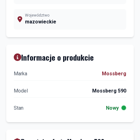
Województwo
mazowieckie
Informacje o produkcie
Marka
Mossberg
Model
Mossberg 590
Stan
Nowy