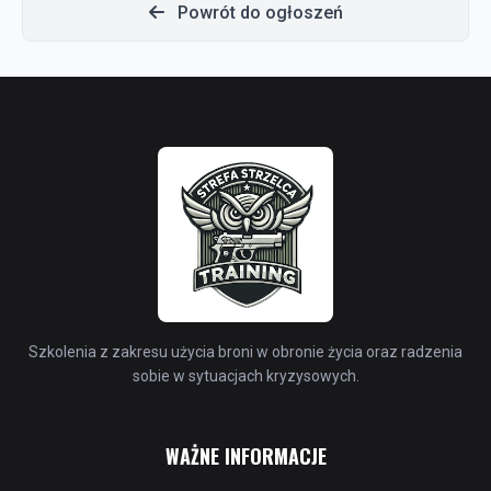
Powrót do ogłoszeń
Szkolenia z zakresu użycia broni w obronie życia oraz radzenia
sobie w sytuacjach kryzysowych.
WAŻNE INFORMACJE