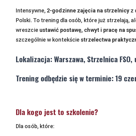
Intensywne,
2-godzinne zajęcia na strzelnicy
z 
Polski. To trening dla osób, które już strzelają, 
wreszcie
ustawić postawę, chwyt i pracę na sp
szczególnie w kontekście
strzelectwa praktyc
Lokalizacja: Warszawa, Strzelnica FSO, 
Trening odbędzie się w terminie:
19 cze
Dla kogo jest to szkolenie?
Dla osób, które: