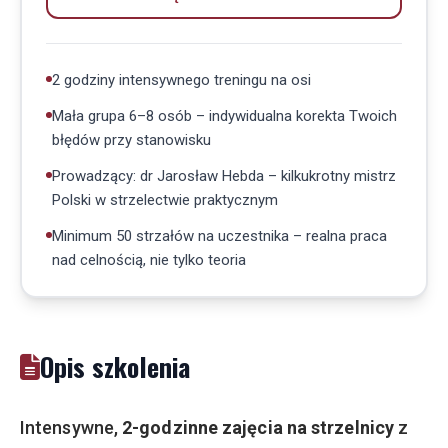
2 godziny intensywnego treningu na osi
Mała grupa 6–8 osób – indywidualna korekta Twoich
błędów przy stanowisku
Prowadzący: dr Jarosław Hebda – kilkukrotny mistrz
Polski w strzelectwie praktycznym
Minimum 50 strzałów na uczestnika – realna praca
nad celnością, nie tylko teoria
Opis szkolenia
Intensywne,
2-godzinne zajęcia na strzelnicy
z