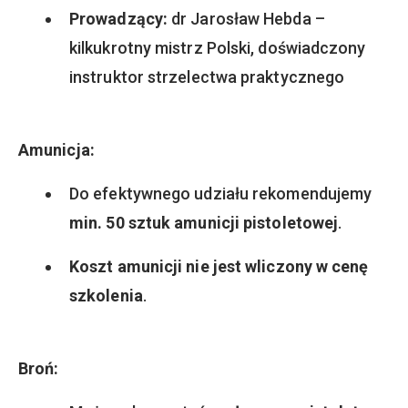
Prowadzący:
dr Jarosław Hebda –
kilkukrotny mistrz Polski, doświadczony
instruktor strzelectwa praktycznego
Amunicja:
Do efektywnego udziału rekomendujemy
min. 50 sztuk amunicji pistoletowej
.
Koszt amunicji nie jest wliczony w cenę
szkolenia
.
Broń: