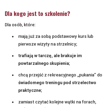
Dla kogo jest to szkolenie?
Dla osób, które:
mają już za sobą podstawowy kurs lub
pierwsze wizyty na strzelnicy;
trafiają w tarczę, ale brakuje im
powtarzalnego skupienia
;
chcą przejść z rekreacyjnego „pukania” do
świadomego treningu pod strzelectwo
praktyczne
;
zamiast czytać kolejne wątki na forach,