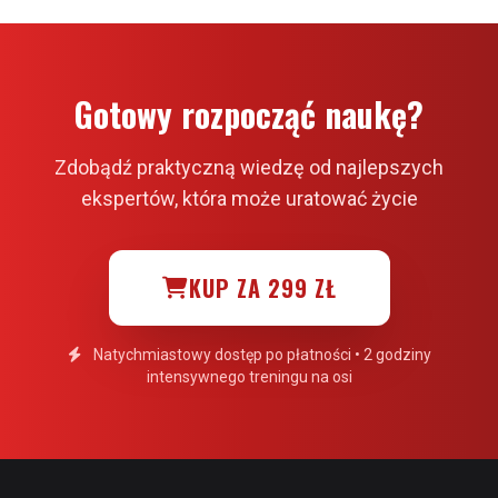
Gotowy rozpocząć naukę?
Zdobądź praktyczną wiedzę od najlepszych
ekspertów, która może uratować życie
KUP ZA 299 ZŁ
Natychmiastowy dostęp po płatności • 2 godziny
intensywnego treningu na osi