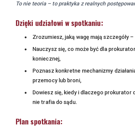
To nie teoria – to praktyka z realnych postępowa
Dzięki udziałowi w spotkaniu:
Zrozumiesz, jaką wagę mają szczegóły –
Nauczysz się, co może być dla prokurato
koniecznej,
Poznasz konkretne mechanizmy działania
przemocy lub broni,
Dowiesz się, kiedy i dlaczego prokurator
nie trafia do sądu.
Plan spotkania: