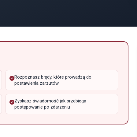
Rozpoznasz błędy, które prowadzą do
postawienia zarzutów
Zyskasz świadomość jak przebiega
postępowanie po zdarzeniu