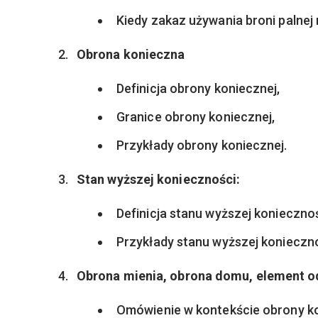
Kiedy zakaz używania broni palnej
Obrona konieczna
Definicja obrony koniecznej,
Granice obrony koniecznej,
Przykłady obrony koniecznej.
Stan wyższej konieczności:
Definicja stanu wyższej koniecznoś
Przykłady stanu wyższej konieczno
Obrona mienia, obrona domu, element od
Omówienie w kontekście obrony ko