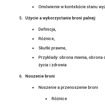
Omówienie w kontekście stanu wyż
Użycie a wykorzystanie broni palnej:
Definicja,
Różnice,
Skutki prawne,
Przykłady: obrona mienia, obrona
życia i zdrowia
Noszenie broni
Noszenie a przenoszenie broni
Różnice