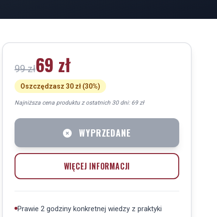
69 zł
99 zł
Oszczędzasz 30 zł (30%)
Najniższa cena produktu z ostatnich 30 dni: 69 zł
WYPRZEDANE
WIĘCEJ INFORMACJI
Prawie 2 godziny konkretnej wiedzy z praktyki