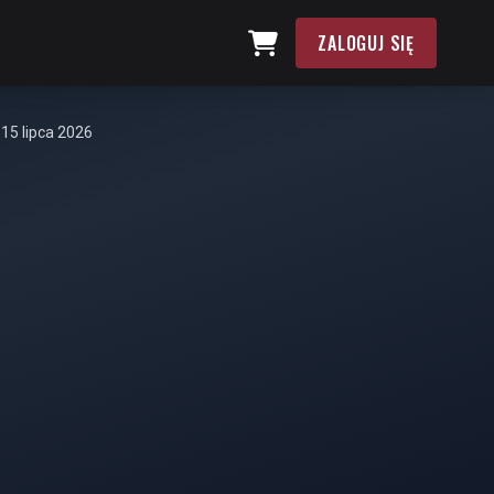
ZALOGUJ SIĘ
 15 lipca 2026