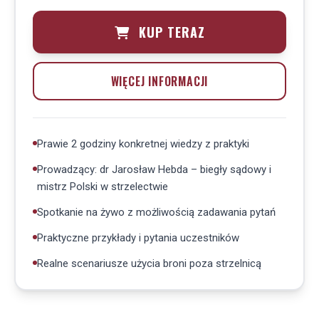
KUP TERAZ
WIĘCEJ INFORMACJI
Prawie 2 godziny konkretnej wiedzy z praktyki
Prowadzący: dr Jarosław Hebda – biegły sądowy i
mistrz Polski w strzelectwie
Spotkanie na żywo z możliwością zadawania pytań
Praktyczne przykłady i pytania uczestników
Realne scenariusze użycia broni poza strzelnicą