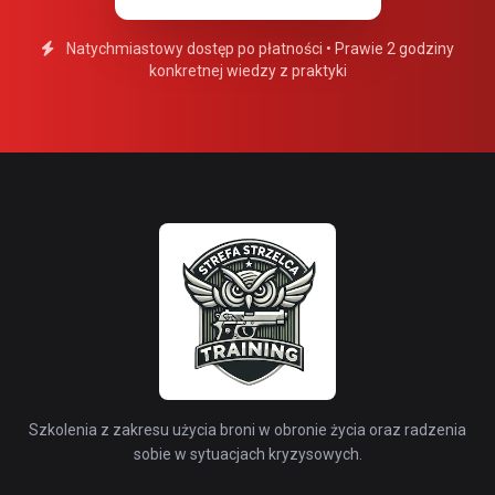
Natychmiastowy dostęp po płatności • Prawie 2 godziny
konkretnej wiedzy z praktyki
Szkolenia z zakresu użycia broni w obronie życia oraz radzenia
sobie w sytuacjach kryzysowych.