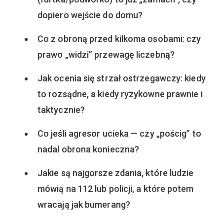
dopiero wejście do domu?
Co z obroną przed kilkoma osobami: czy
prawo „widzi” przewagę liczebną?
Jak ocenia się strzał ostrzegawczy: kiedy
to rozsądne, a kiedy ryzykowne prawnie i
taktycznie?
Co jeśli agresor ucieka — czy „pościg” to
nadal obrona konieczna?
Jakie są najgorsze zdania, które ludzie
mówią na 112 lub policji, a które potem
wracają jak bumerang?