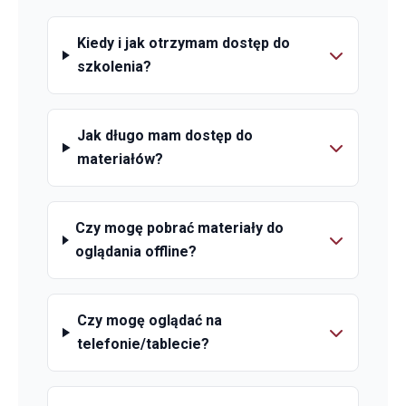
Kiedy i jak otrzymam dostęp do
szkolenia?
Jak długo mam dostęp do
materiałów?
Czy mogę pobrać materiały do
oglądania offline?
Czy mogę oglądać na
telefonie/tablecie?