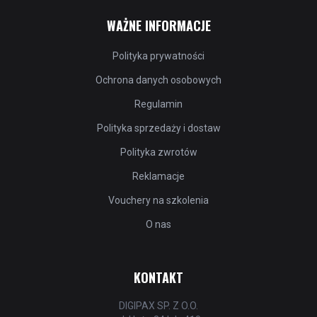
WAŻNE INFORMACJE
Polityka prywatności
Ochrona danych osobowych
Regulamin
Polityka sprzedaży i dostaw
Polityka zwrotów
Reklamacje
Vouchery na szkolenia
O nas
KONTAKT
DIGIPAX SP. Z O.O.