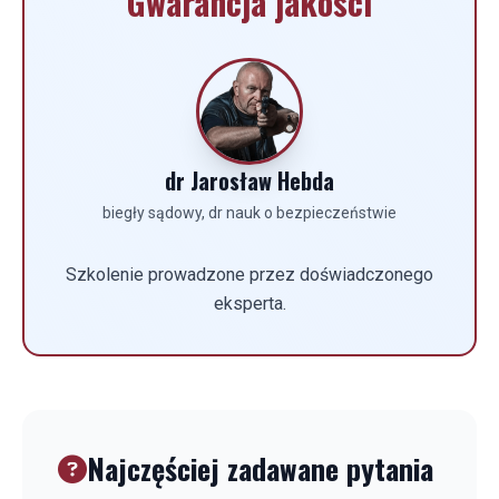
Gwarancja jakości
dr Jarosław Hebda
biegły sądowy, dr nauk o bezpieczeństwie
Szkolenie prowadzone przez doświadczonego
eksperta.
Najczęściej zadawane pytania