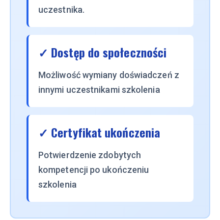
uczestnika.
✓ Dostęp do społeczności
Możliwość wymiany doświadczeń z
innymi uczestnikami szkolenia
✓ Certyfikat ukończenia
Potwierdzenie zdobytych
kompetencji po ukończeniu
szkolenia