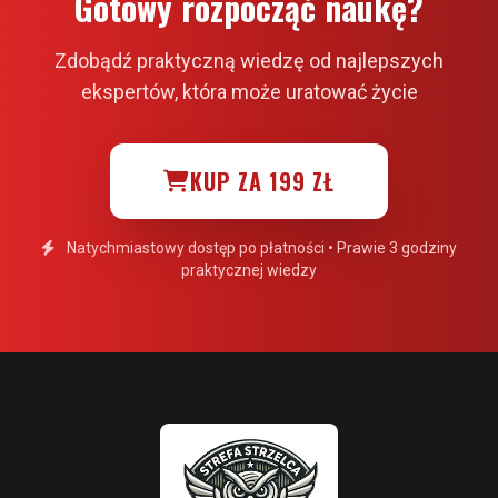
Gotowy rozpocząć naukę?
Zdobądź praktyczną wiedzę od najlepszych
ekspertów, która może uratować życie
KUP ZA 199 ZŁ
Natychmiastowy dostęp po płatności • Prawie 3 godziny
praktycznej wiedzy