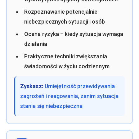
Rozpoznawanie potencjalnie
niebezpiecznych sytuacji i osób
Ocena ryzyka – kiedy sytuacja wymaga
działania
Praktyczne techniki zwiększania
świadomości w życiu codziennym
Zyskasz:
Umiejętność przewidywania
zagrożeń i reagowania, zanim sytuacja
stanie się niebezpieczna