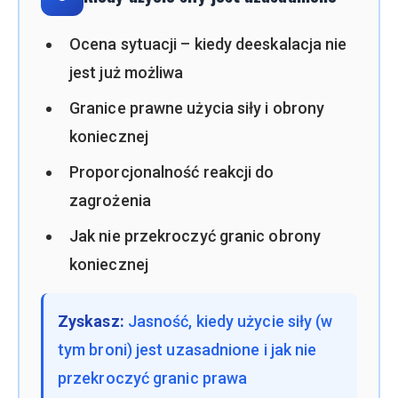
Ocena sytuacji – kiedy deeskalacja nie
jest już możliwa
Granice prawne użycia siły i obrony
koniecznej
Proporcjonalność reakcji do
zagrożenia
Jak nie przekroczyć granic obrony
koniecznej
Zyskasz:
Jasność, kiedy użycie siły (w
tym broni) jest uzasadnione i jak nie
przekroczyć granic prawa