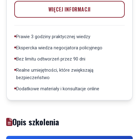
WIĘCEJ INFORMACJI
Prawie 3 godziny praktycznej wiedzy
Ekspercka wiedza negocjatora policyjnego
Bez limitu odtworzeń przez 90 dni
Realne umiejętności, które zwiększają
bezpieczeństwo
Dodatkowe materiały i konsultacje online
Opis szkolenia