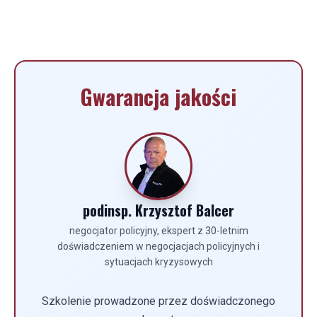
Gwarancja jakości
podinsp. Krzysztof Balcer
negocjator policyjny, ekspert z 30-letnim
doświadczeniem w negocjacjach policyjnych i
sytuacjach kryzysowych
Szkolenie prowadzone przez doświadczonego