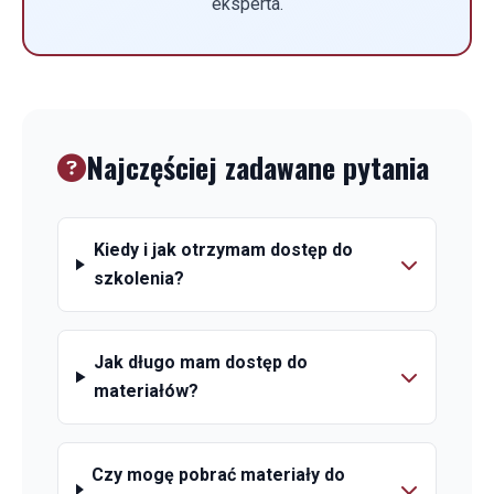
eksperta.
Najczęściej zadawane pytania
Kiedy i jak otrzymam dostęp do
szkolenia?
Jak długo mam dostęp do
materiałów?
Czy mogę pobrać materiały do