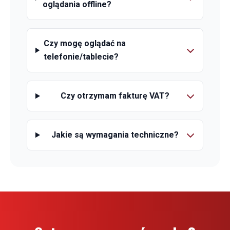
oglądania offline?
Czy mogę oglądać na
telefonie/tablecie?
Czy otrzymam fakturę VAT?
Jakie są wymagania techniczne?