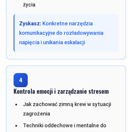
życia
Zyskasz:
Konkretne narzędzia
komunikacyjne do rozładowywania
napięcia i unikania eskalacji
4
Kontrola emocji i zarządzanie stresem
Jak zachować zimną krew w sytuacji
zagrożenia
Techniki oddechowe i mentalne do