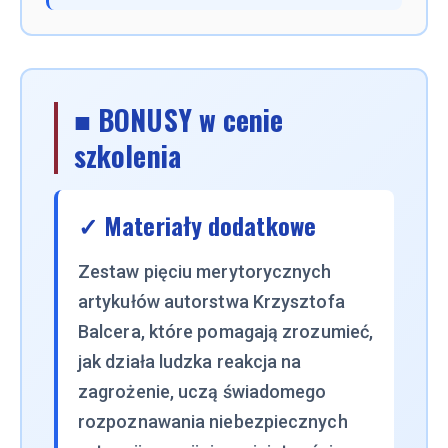
■ BONUSY w cenie
szkolenia
✓ Materiały dodatkowe
Zestaw pięciu merytorycznych
artykułów autorstwa Krzysztofa
Balcera, które pomagają zrozumieć,
jak działa ludzka reakcja na
zagrożenie, uczą świadomego
rozpoznawania niebezpiecznych