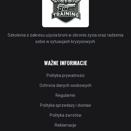
Szkolenia z zakresu użycia broni w obronie życia oraz radzenia
sobie w sytuacjach kryzysowych.
WAŻNE INFORMACJE
Polityka prywatności
Ochrona danych osobowych
Regulamin
Polityka sprzedaży i dostaw
Polityka zwrotów
Reklamacje