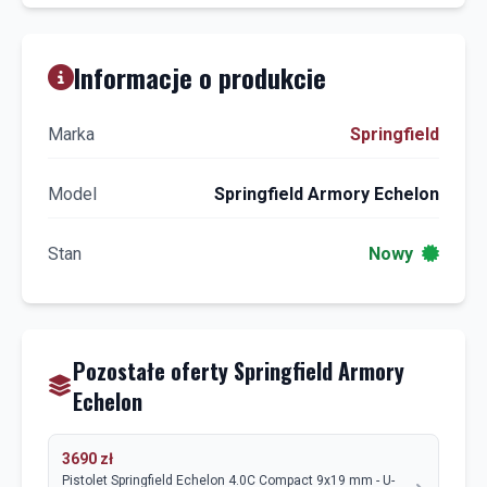
Informacje o produkcie
Marka
Springfield
Model
Springfield Armory Echelon
Stan
Nowy
Pozostałe oferty Springfield Armory
Echelon
3690 zł
Pistolet Springfield Echelon 4.0C Compact 9x19 mm - U-