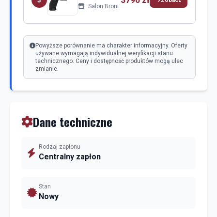
Salon Broni
Powyższe porównanie ma charakter informacyjny. Oferty
używane wymagają indywidualnej weryfikacji stanu
technicznego. Ceny i dostępność produktów mogą ulec
zmianie.
Dane techniczne
Rodzaj zapłonu
Centralny zapłon
Stan
Nowy