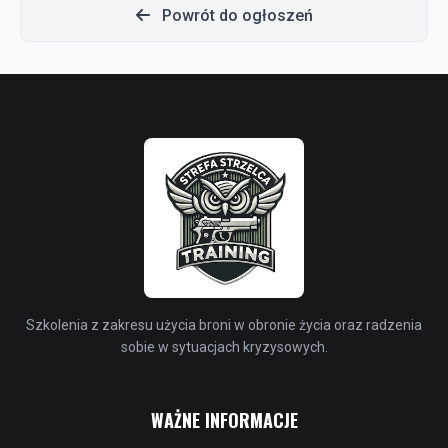
Powrót do ogłoszeń
Szkolenia z zakresu użycia broni w obronie życia oraz radzenia
sobie w sytuacjach kryzysowych.
WAŻNE INFORMACJE