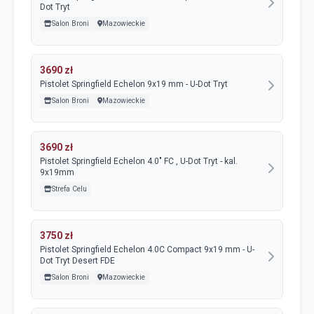
Dot Tryt
Salon Broni
Mazowieckie
3690 zł
Pistolet Springfield Echelon 9x19 mm - U-Dot Tryt
Salon Broni
Mazowieckie
3690 zł
Pistolet Springfield Echelon 4.0" FC , U-Dot Tryt - kal.
9x19mm
Strefa Celu
3750 zł
Pistolet Springfield Echelon 4.0C Compact 9x19 mm - U-
Dot Tryt Desert FDE
Salon Broni
Mazowieckie