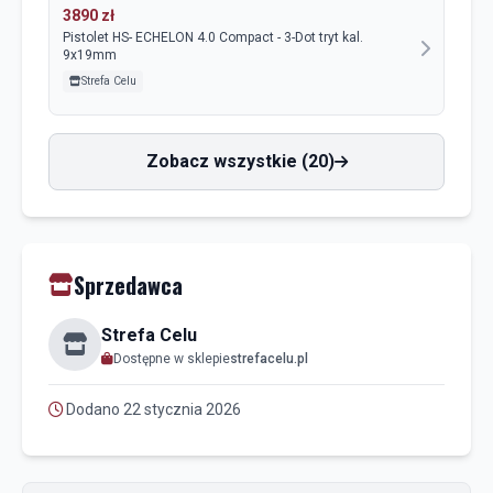
3890 zł
Pistolet HS- ECHELON 4.0 Compact - 3-Dot tryt kal.
9x19mm
Strefa Celu
Zobacz wszystkie (20)
Sprzedawca
Strefa Celu
Dostępne w sklepie
strefacelu.pl
Dodano 22 stycznia 2026